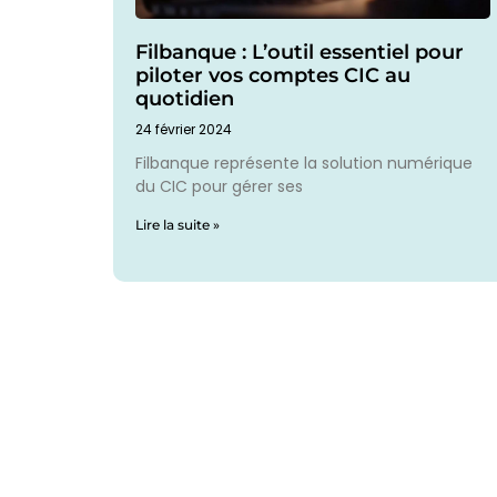
Filbanque : L’outil essentiel pour
piloter vos comptes CIC au
quotidien
24 février 2024
Filbanque représente la solution numérique
du CIC pour gérer ses
Lire la suite »
L