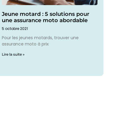
Jeune motard : 5 solutions pour
une assurance moto abordable
5 octobre 2021
Pour les jeunes motards, trouver une
assurance moto à prix
Lire la suite »
articles