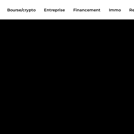
Bourse/crypto
Entreprise
Financement
Immo
Re