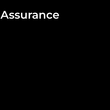
Assurance