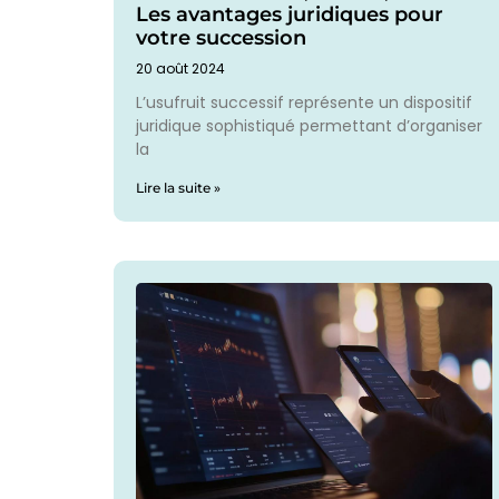
Les avantages juridiques pour
votre succession
20 août 2024
L’usufruit successif représente un dispositif
juridique sophistiqué permettant d’organiser
la
Lire la suite »