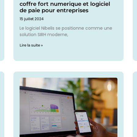
coffre fort numerique et logiciel
de paie pour entreprises
15 juillet 2024
Le logiciel Nibelis se positionne comme une
solution SIRH moderne,
Lire la suite »