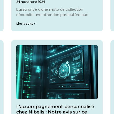
24 novembre 2024
L’assurance d’une moto de collection
nécessite une attention particulière aux
Lire la suite »
L’accompagnement personnalisé
chez Nibelis : Notre avis sur ce