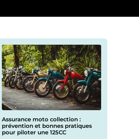
Assurance moto collection :
prévention et bonnes pratiques
pour piloter une 125CC