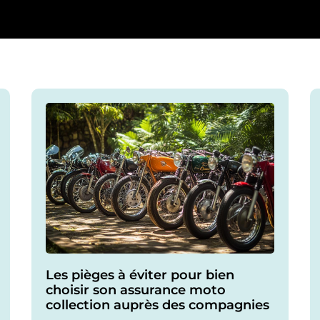
Les pièges à éviter pour bien
choisir son assurance moto
collection auprès des compagnies