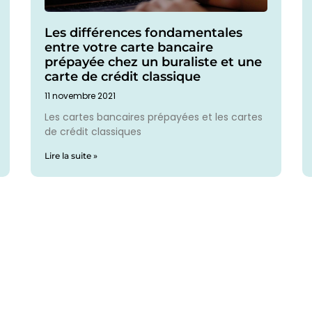
Les différences fondamentales
entre votre carte bancaire
prépayée chez un buraliste et une
carte de crédit classique
11 novembre 2021
Les cartes bancaires prépayées et les cartes
de crédit classiques
Lire la suite »
iens utiles
Derniers 