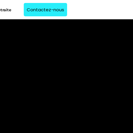
Contactez-nous
traite