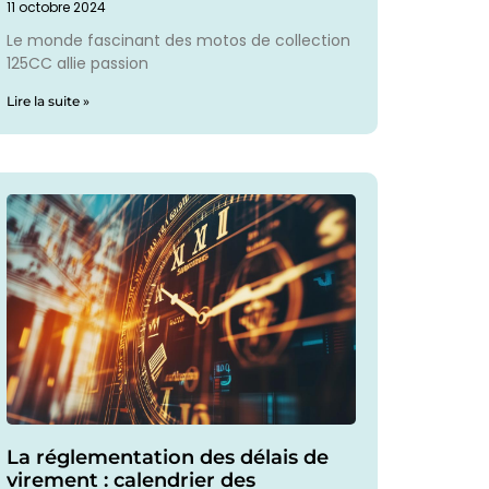
11 octobre 2024
Le monde fascinant des motos de collection
125CC allie passion
Lire la suite »
La réglementation des délais de
virement : calendrier des