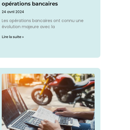
opérations bancaires
24 avril 2024
Les opérations bancaires ont connu une
évolution majeure avec la
Lire la suite »