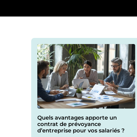
Quels avantages apporte un
contrat de prévoyance
d’entreprise pour vos salariés ?