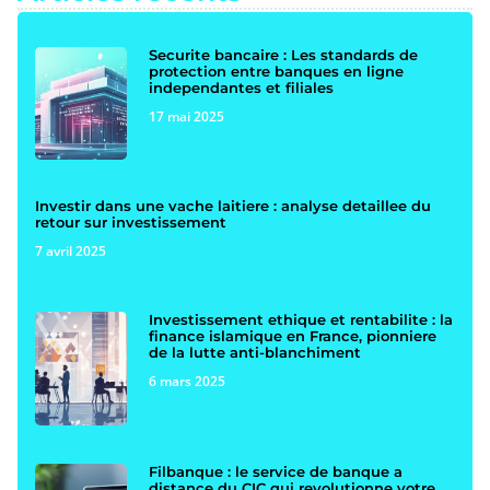
Securite bancaire : Les standards de
protection entre banques en ligne
independantes et filiales
17 mai 2025
Investir dans une vache laitiere : analyse detaillee du
retour sur investissement
7 avril 2025
Investissement ethique et rentabilite : la
finance islamique en France, pionniere
de la lutte anti-blanchiment
6 mars 2025
Filbanque : le service de banque a
distance du CIC qui revolutionne votre