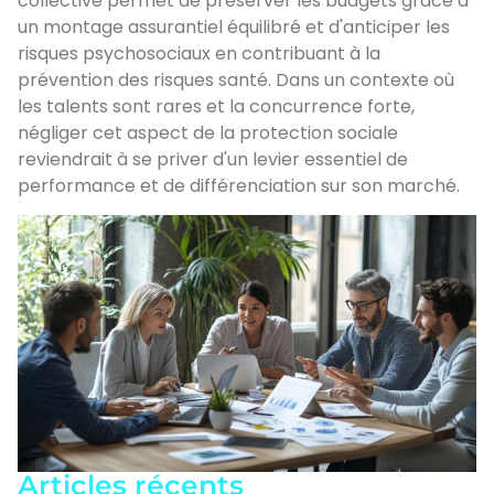
collective permet de préserver les budgets grâce à
un montage assurantiel équilibré et d'anticiper les
risques psychosociaux en contribuant à la
prévention des risques santé. Dans un contexte où
les talents sont rares et la concurrence forte,
négliger cet aspect de la protection sociale
reviendrait à se priver d'un levier essentiel de
performance et de différenciation sur son marché.
Articles récents