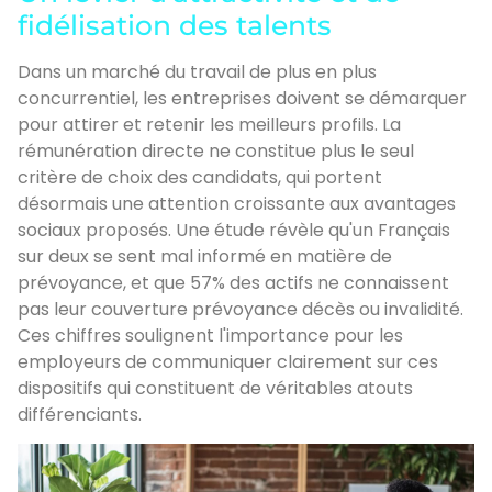
fidélisation des talents
Dans un marché du travail de plus en plus
concurrentiel, les entreprises doivent se démarquer
pour attirer et retenir les meilleurs profils. La
rémunération directe ne constitue plus le seul
critère de choix des candidats, qui portent
désormais une attention croissante aux avantages
sociaux proposés. Une étude révèle qu'un Français
sur deux se sent mal informé en matière de
prévoyance, et que 57% des actifs ne connaissent
pas leur couverture prévoyance décès ou invalidité.
Ces chiffres soulignent l'importance pour les
employeurs de communiquer clairement sur ces
dispositifs qui constituent de véritables atouts
différenciants.