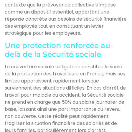
contexte que la prévoyance collective s'impose
comme un dispositif essentiel, apportant une
réponse concrète aux besoins de sécurité financière
des employés tout en constituant un levier
stratégique pour les employeurs.
Une protection renforcée au-
delà de la Sécurité sociale
La couverture sociale obligatoire constitue le socle
de la protection des travailleurs en France, mais ses
limites apparaissent rapidement lorsque
surviennent des situations difficiles. En cas d'arrêt de
travail pour maladie ou accident, la Sécurité sociale
ne prend en charge que 50% du salaire journalier de
base, laissant ainsi une part importante du revenu
non couverte. Cette réalité peut rapidement
fragiliser la situation financière des salariés et de
leurs familles, particulièrement lors d'arrêts