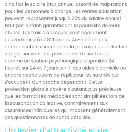
cinq fois le salaire brut annuel, assorti de majorations
pour les personnes à charge. Les rentes éducation
peuvent représenter jusqu'à 25% du salaire annuel
brut par enfant, garantissant la poursuite de leurs
études. Les frais d'obsèques sont également
couverts jusqu'à 7 825 euros. Au-delà de ces
compensations financières, la prévoyance collective
intègre souvent des prestations d'assistance
comme un soutien psychologique disponible 24
heures sur 24 et 7 jours sur 7, des aides à domicile ou
encore des solutions de répit pour les salariés qui
s'occupent d'un proche dépendant. Cette
protection globale s'avère d'autant plus précieuse
que les formalités médicales sont simplifiées lors de
la souscription collective, contrairement aux
assurances individuelles qui imposent généralement
des questionnaires de santé détaillés.
Un levier d'attractivité et de