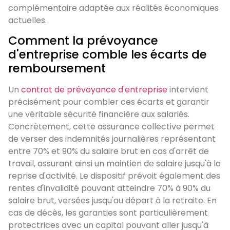
complémentaire adaptée aux réalités économiques
actuelles.
Comment la prévoyance
d'entreprise comble les écarts de
remboursement
Un
contrat de prévoyance d'entreprise
intervient
précisément pour combler ces écarts et garantir
une véritable sécurité financière aux salariés.
Concrètement, cette assurance collective permet
de verser des indemnités journalières représentant
entre 70% et 90% du salaire brut en cas d'arrêt de
travail, assurant ainsi un maintien de salaire jusqu'à la
reprise d'activité. Le dispositif prévoit également des
rentes d'invalidité pouvant atteindre 70% à 90% du
salaire brut, versées jusqu'au départ à la retraite. En
cas de décès, les garanties sont particulièrement
protectrices avec un capital pouvant aller jusqu'à