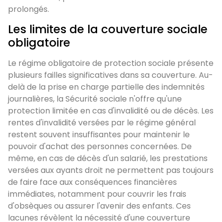
prolongés.
Les limites de la couverture sociale
obligatoire
Le régime obligatoire de protection sociale présente
plusieurs failles significatives dans sa couverture. Au-
delà de la prise en charge partielle des indemnités
journalières, la Sécurité sociale n'offre qu'une
protection limitée en cas d'invalidité ou de décès. Les
rentes d'invalidité versées par le régime général
restent souvent insuffisantes pour maintenir le
pouvoir d'achat des personnes concernées. De
même, en cas de décès d'un salarié, les prestations
versées aux ayants droit ne permettent pas toujours
de faire face aux conséquences financières
immédiates, notamment pour couvrir les frais
d'obsèques ou assurer l'avenir des enfants. Ces
lacunes révèlent la nécessité d'une couverture