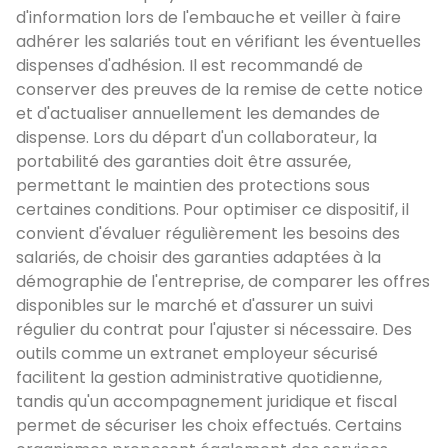
d'information lors de l'embauche et veiller à faire
adhérer les salariés tout en vérifiant les éventuelles
dispenses d'adhésion. Il est recommandé de
conserver des preuves de la remise de cette notice
et d'actualiser annuellement les demandes de
dispense. Lors du départ d'un collaborateur, la
portabilité des garanties doit être assurée,
permettant le maintien des protections sous
certaines conditions. Pour optimiser ce dispositif, il
convient d'évaluer régulièrement les besoins des
salariés, de choisir des garanties adaptées à la
démographie de l'entreprise, de comparer les offres
disponibles sur le marché et d'assurer un suivi
régulier du contrat pour l'ajuster si nécessaire. Des
outils comme un extranet employeur sécurisé
facilitent la gestion administrative quotidienne,
tandis qu'un accompagnement juridique et fiscal
permet de sécuriser les choix effectués. Certains