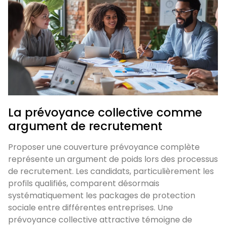
La prévoyance collective comme
argument de recrutement
Proposer une couverture prévoyance complète
représente un argument de poids lors des processus
de recrutement. Les candidats, particulièrement les
profils qualifiés, comparent désormais
systématiquement les packages de protection
sociale entre différentes entreprises. Une
prévoyance collective attractive témoigne de