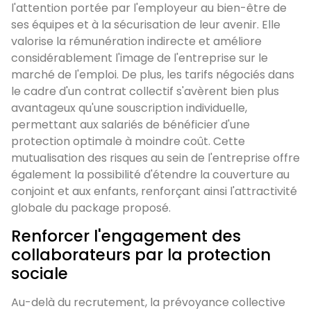
l'attention portée par l'employeur au bien-être de
ses équipes et à la sécurisation de leur avenir. Elle
valorise la rémunération indirecte et améliore
considérablement l'image de l'entreprise sur le
marché de l'emploi. De plus, les tarifs négociés dans
le cadre d'un contrat collectif s'avèrent bien plus
avantageux qu'une souscription individuelle,
permettant aux salariés de bénéficier d'une
protection optimale à moindre coût. Cette
mutualisation des risques au sein de l'entreprise offre
également la possibilité d'étendre la couverture au
conjoint et aux enfants, renforçant ainsi l'attractivité
globale du package proposé.
Renforcer l'engagement des
collaborateurs par la protection
sociale
Au-delà du recrutement, la prévoyance collective