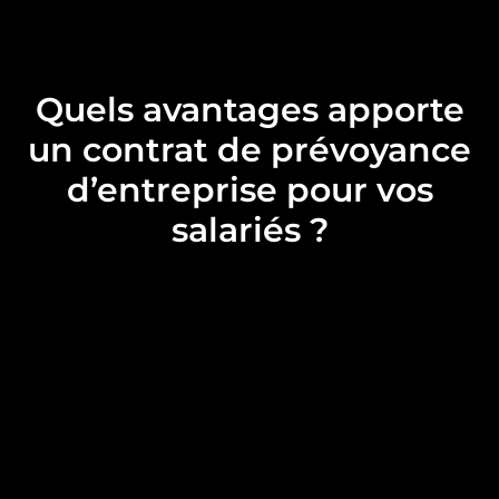
Quels avantages apporte
un contrat de prévoyance
d’entreprise pour vos
salariés ?