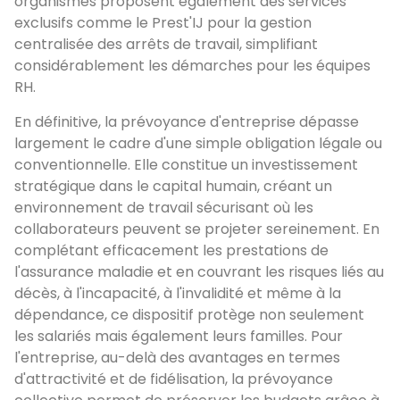
organismes proposent également des services
exclusifs comme le Prest'IJ pour la gestion
centralisée des arrêts de travail, simplifiant
considérablement les démarches pour les équipes
RH.
En définitive, la prévoyance d'entreprise dépasse
largement le cadre d'une simple obligation légale ou
conventionnelle. Elle constitue un investissement
stratégique dans le capital humain, créant un
environnement de travail sécurisant où les
collaborateurs peuvent se projeter sereinement. En
complétant efficacement les prestations de
l'assurance maladie et en couvrant les risques liés au
décès, à l'incapacité, à l'invalidité et même à la
dépendance, ce dispositif protège non seulement
les salariés mais également leurs familles. Pour
l'entreprise, au-delà des avantages en termes
d'attractivité et de fidélisation, la prévoyance