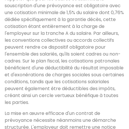
souscription d'une prévoyance est obligatoire avec
une cotisation minimale de 1,5% du salaire dont 0,76%
dédiée spécifiquement à la garantie décès, cette
cotisation étant entièrement à la charge de
l'employeur sur la tranche A du salaire. Par ailleurs,
les conventions collectives ou accords collectifs
peuvent rendre ce dispositif obligatoire pour
l'ensemble des salariés, qu'ils soient cadres ou non-
cadres. Sur le plan fiscal, les cotisations patronales
bénéficient d'une déductibilité du résultat imposable
et d'exonérations de charges sociales sous certaines
conditions, tandis que les cotisations salariales
peuvent également être déductibles des impôts,
créant ainsi un cercle vertueux bénéfique à toutes
les parties.
La mise en œuvre efficace d'un contrat de
prévoyance nécessite néanmoins une démarche
structurée. L'employeur doit remettre une notice