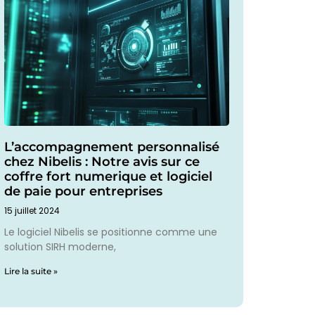
L’accompagnement personnalisé
chez Nibelis : Notre avis sur ce
coffre fort numerique et logiciel
de paie pour entreprises
15 juillet 2024
Le logiciel Nibelis se positionne comme une
solution SIRH moderne,
Lire la suite »