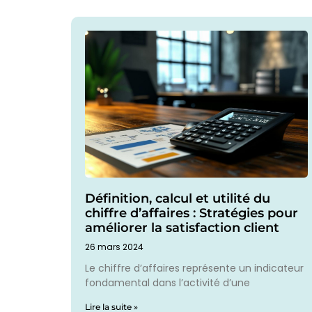
Définition, calcul et utilité du
chiffre d’affaires : Stratégies pour
améliorer la satisfaction client
26 mars 2024
Le chiffre d’affaires représente un indicateur
fondamental dans l’activité d’une
Lire la suite »