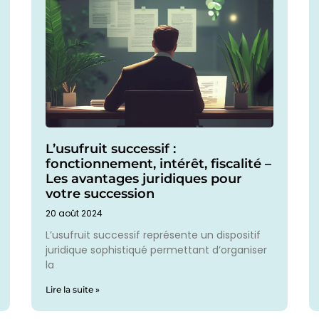
L’usufruit successif :
fonctionnement, intérêt, fiscalité –
Les avantages juridiques pour
votre succession
20 août 2024
L’usufruit successif représente un dispositif
juridique sophistiqué permettant d’organiser
la
Lire la suite »