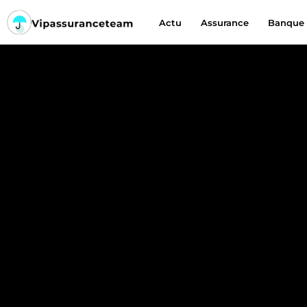
Actu
Assurance
Banque