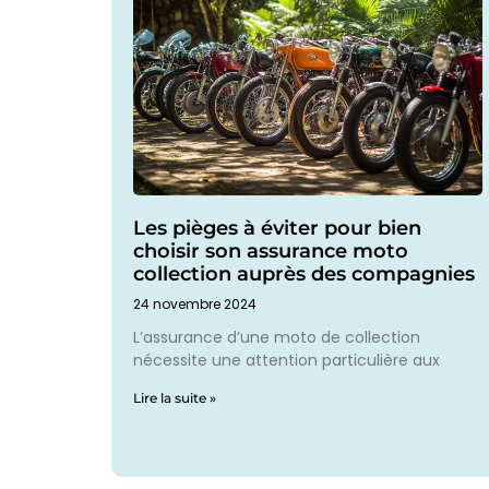
Les pièges à éviter pour bien
choisir son assurance moto
collection auprès des compagnies
24 novembre 2024
L’assurance d’une moto de collection
nécessite une attention particulière aux
Lire la suite »