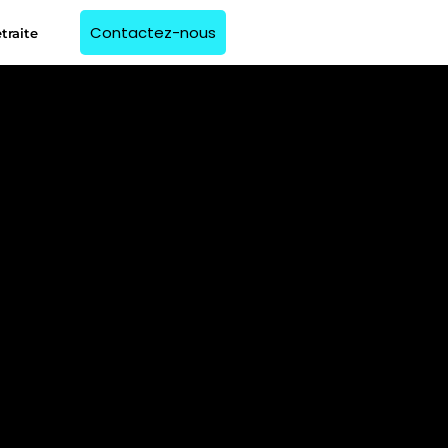
Contactez-nous
traite